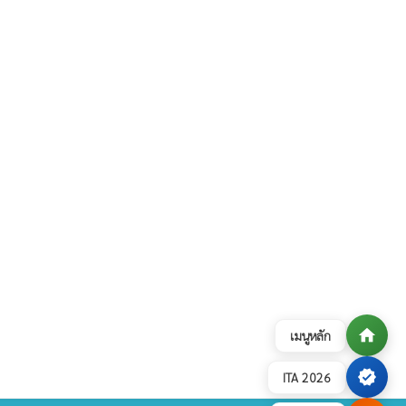
home
เมนูหลัก
verified
ITA 2026