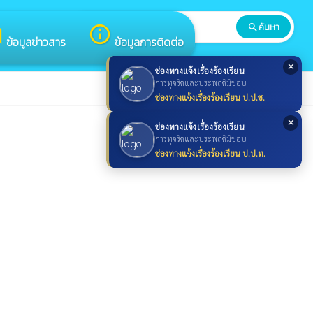
ค้นหา
search
search
m
info_outline
ข้อมูลข่าวสาร
ข้อมูลการติดต่อ
✕
ช่องทางแจ้งเรื่องร้องเรียน
การทุจริตและประพฤติมิชอบ
ช่องทางแจ้งเรื่องร้องเรียน ป.ป.ช.
✕
ช่องทางแจ้งเรื่องร้องเรียน
การทุจริตและประพฤติมิชอบ
ช่องทางแจ้งเรื่องร้องเรียน ป.ป.ท.